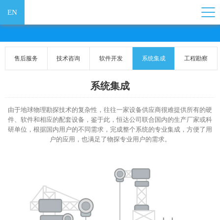
EN
售后服务
技术咨询
软件开发
系统集成
工程勘察
系统集成
由于地球物理勘探技术的复杂性，往往一家设备供应商很难提供所有的硬
件、软件和相应的配套设备，鉴于此，恒达公司联合国内的生产厂家或科
研单位，根据国内用户的不同需求，完成整个系统的专业集成，方便了用
户的应用，也满足了物探专业用户的需求。