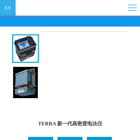
EN
TERRA 新一代高密度电法仪