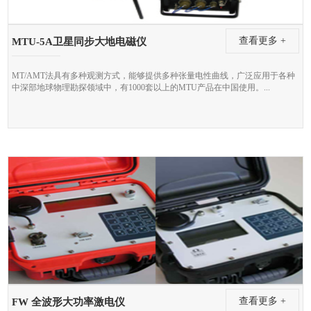
查看更多 +
MTU-5A卫星同步大地电磁仪
MT/AMT法具有多种观测方式，能够提供多种张量电性曲线，广泛应用于各种
中深部地球物理勘探领域中，有1000套以上的MTU产品在中国使用。...
查看更多 +
FW 全波形大功率激电仪