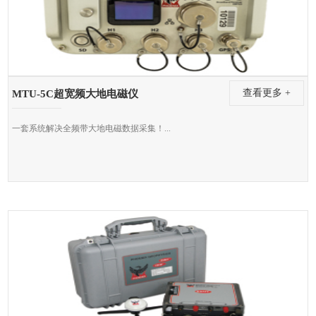
查看更多 +
MTU-5C超宽频大地电磁仪
一套系统解决全频带大地电磁数据采集！...