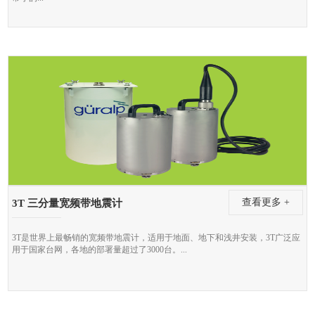
查看更多 +
3T 三分量宽频带地震计
3T是世界上最畅销的宽频带地震计，适用于地面、地下和浅井安装，3T广泛应
用于国家台网，各地的部署量超过了3000台。...